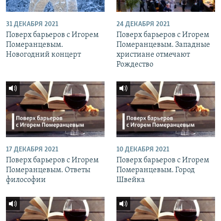
31 ДЕКАБРЯ 2021
24 ДЕКАБРЯ 2021
Поверх барьеров с Игорем
Поверх барьеров с Игорем
Померанцевым.
Померанцевым. Западные
Новогодний концерт
христиане отмечают
Рождество
17 ДЕКАБРЯ 2021
10 ДЕКАБРЯ 2021
Поверх барьеров с Игорем
Поверх барьеров с Игорем
Померанцевым. Ответы
Померанцевым. Город
философии
Швейка