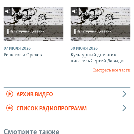
07 ИЮЛЯ 2026
30 ИЮНЯ 2026
Решетов и Орехов
Культурный дневник:
писатель Сергей Давыдов
Смотреть все части
АРХИВ ВИДЕО
СПИСОК РАДИОПРОГРАММ
Смотрите также