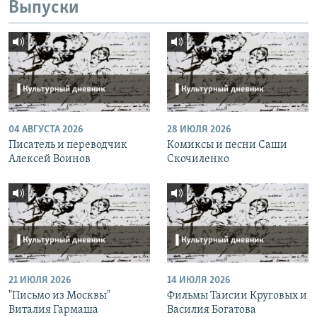
Выпуски
04 АВГУСТА 2026
28 ИЮЛЯ 2026
Писатель и переводчик
Комиксы и песни Саши
Алексей Воинов
Скочиленко
21 ИЮЛЯ 2026
14 ИЮЛЯ 2026
"Письмо из Москвы"
Фильмы Таисии Круговых и
Виталия Гармаша
Василия Богатова