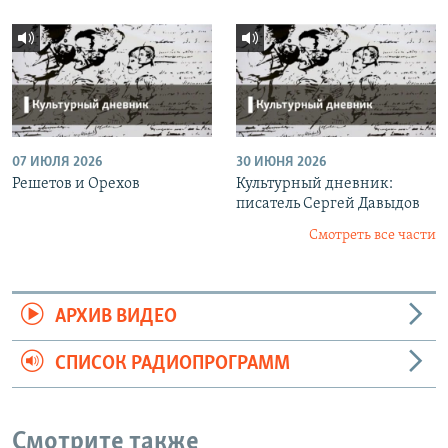
07 ИЮЛЯ 2026
30 ИЮНЯ 2026
Решетов и Орехов
Культурный дневник:
писатель Сергей Давыдов
Смотреть все части
АРХИВ ВИДЕО
СПИСОК РАДИОПРОГРАММ
Смотрите также