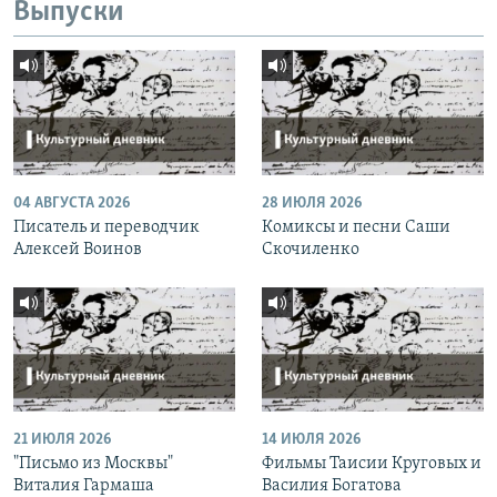
Выпуски
04 АВГУСТА 2026
28 ИЮЛЯ 2026
Писатель и переводчик
Комиксы и песни Саши
Алексей Воинов
Скочиленко
21 ИЮЛЯ 2026
14 ИЮЛЯ 2026
"Письмо из Москвы"
Фильмы Таисии Круговых и
Виталия Гармаша
Василия Богатова