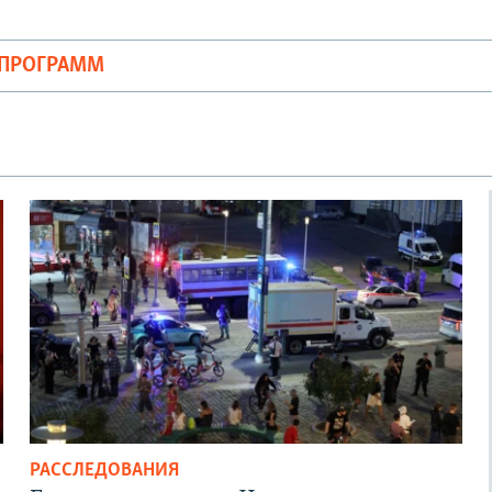
ОПРОГРАММ
РАССЛЕДОВАНИЯ