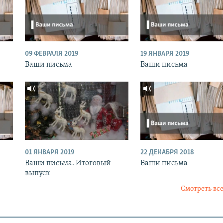
09 ФЕВРАЛЯ 2019
19 ЯНВАРЯ 2019
Ваши письма
Ваши письма
01 ЯНВАРЯ 2019
22 ДЕКАБРЯ 2018
Ваши письма. Итоговый
Ваши письма
выпуск
Смотреть все