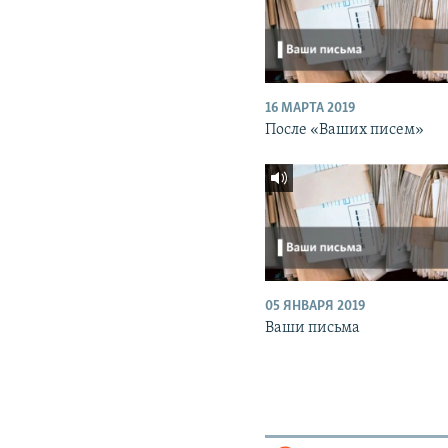
16 МАРТА 2019
После «Ваших писем»
05 ЯНВАРЯ 2019
Ваши письма