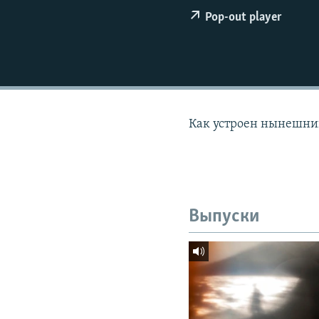
РАСПИСАНИЕ ВЕЩАНИЯ
Pop-out player
ПОДПИШИТЕСЬ НА РАССЫЛКУ
Как устроен нынешний
Выпуски