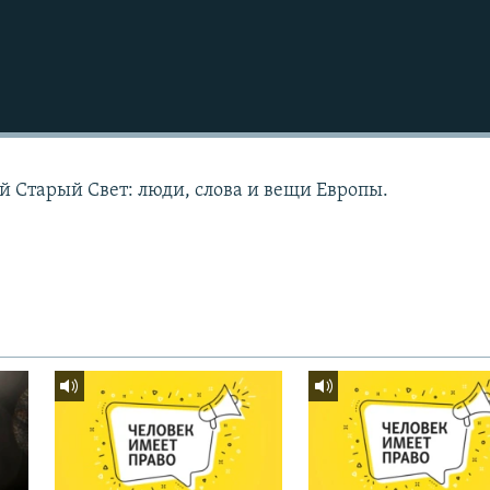
 Старый Свет: люди, слова и вещи Европы.