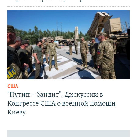
США
"Путин – бандит". Дискуссии в
Конгрессе США о военной помощи
Киеву