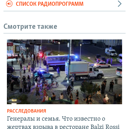
СПИСОК РАДИОПРОГРАММ
Смотрите также
РАССЛЕДОВАНИЯ
Генералы и семья. Что известно о
жертвах взрыва в ресторане Balzi Rossi