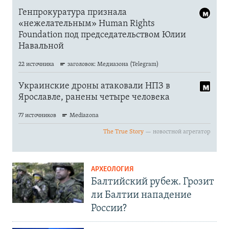
АРХЕОЛОГИЯ
Балтийский рубеж. Грозит
ли Балтии нападение
России?