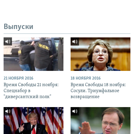
Выпуски
21 НОЯБРЯ 2016
18 НОЯБРЯ 2016
Время Свободы 21 ноября:
Время Свободы 18 ноября:
Спецнабор в
Сосули. Триумфальное
"диверсантский полк"
возвращение