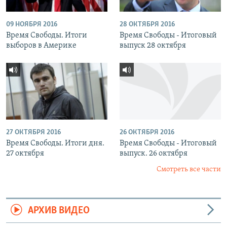
09 НОЯБРЯ 2016
28 ОКТЯБРЯ 2016
Время Свободы. Итоги
Время Свободы - Итоговый
выборов в Америке
выпуск 28 октября
27 ОКТЯБРЯ 2016
26 ОКТЯБРЯ 2016
Время Свободы. Итоги дня.
Время Свободы - Итоговый
27 октября
выпуск. 26 октября
Смотреть все части
АРХИВ ВИДЕО