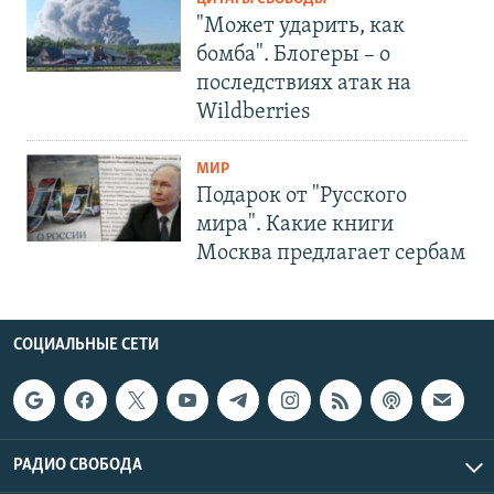
"Может ударить, как
бомба". Блогеры – о
последствиях атак на
Wildberries
МИР
Подарок от "Русского
мира". Какие книги
Москва предлагает сербам
СОЦИАЛЬНЫЕ СЕТИ
РАДИО СВОБОДА