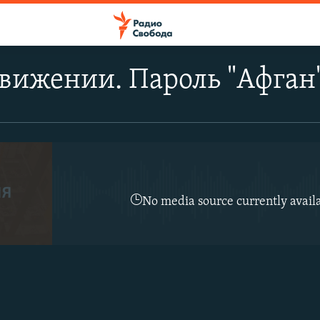
движении. Пароль "Афган
No media source currently avail