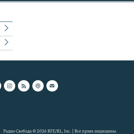
Радио Свобода © 2026 RFE/RL, Inc. | Все права защищены.