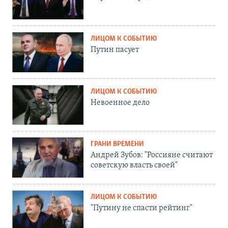
ЛИЦОМ К СОБЫТИЮ
Путин пасует
ЛИЦОМ К СОБЫТИЮ
Невоенное дело
ГРАНИ ВРЕМЕНИ
Андрей Зубов: "Россияне считают
советскую власть своей"
ЛИЦОМ К СОБЫТИЮ
"Путину не спасти рейтинг"