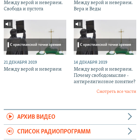
Между верой и неверием.
Между верой и неверием.
Свобода и пустота
Вера и Веды
21 ДЕКАБРЯ 2019
14 ДЕКАБРЯ 2019
Между верой и неверием
Между верой и неверием.
Почему свободомыслие -
антирелигиозное понятие?
Смотреть все части
АРХИВ ВИДЕО
СПИСОК РАДИОПРОГРАММ