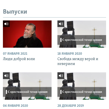
Выпуски
07 ЯНВАРЯ 2021
18 ЯНВАРЯ 2020
Люди доброй воли
Свобода между верой и
неверием
04 ЯНВАРЯ 2020
28 ДЕКАБРЯ 2019