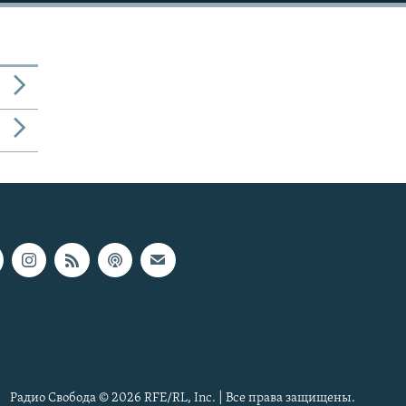
Радио Свобода © 2026 RFE/RL, Inc. | Все права защищены.