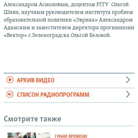
Александром Асмоловым, доцентом РГГУ Ольгой
Шиян, научным руководителем института проблем
образовательной политики «Эврика» Александром
Адамским и заместителем директора прогимназии
«Вектор» г.Зеленоградска Ольгой Беловой.
АРХИВ ВИДЕО
СПИСОК РАДИОПРОГРАММ
Смотрите также
ГРАНИ ВРЕМЕНИ