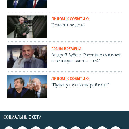
ЛИЦОМ К СОБЫТИЮ
Невоенное дело
ГРАНИ ВРЕМЕНИ
Андрей Зубов: "Россияне считают
советскую власть своей"
ЛИЦОМ К СОБЫТИЮ
"Путину не спасти рейтинг"
СОЦИАЛЬНЫЕ СЕТИ