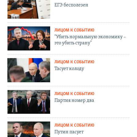
ЕГЭ бесполезен
ЛИЦОМ К СОБЫТИЮ
"Убить нормальную экономику –
это убить страну"
ЛИЦОМ К СОБЫТИЮ
Тасует колоду
ЛИЦОМ К СОБЫТИЮ
Партия номер два
ЛИЦОМ К СОБЫТИЮ
Путин пасует