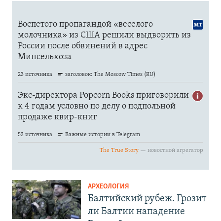
АРХЕОЛОГИЯ
Балтийский рубеж. Грозит
ли Балтии нападение