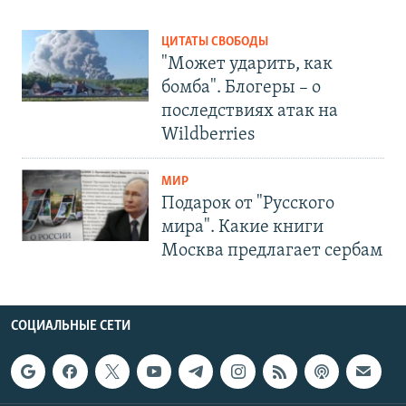
ЦИТАТЫ СВОБОДЫ
"Может ударить, как
бомба". Блогеры – о
последствиях атак на
Wildberries
МИР
Подарок от "Русского
мира". Какие книги
Москва предлагает сербам
СОЦИАЛЬНЫЕ СЕТИ