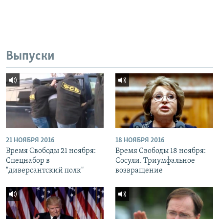
Выпуски
21 НОЯБРЯ 2016
18 НОЯБРЯ 2016
Время Свободы 21 ноября:
Время Свободы 18 ноября:
Спецнабор в
Сосули. Триумфальное
"диверсантский полк"
возвращение