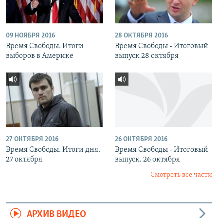
09 НОЯБРЯ 2016
28 ОКТЯБРЯ 2016
Время Свободы. Итоги
Время Свободы - Итоговый
выборов в Америке
выпуск 28 октября
27 ОКТЯБРЯ 2016
26 ОКТЯБРЯ 2016
Время Свободы. Итоги дня.
Время Свободы - Итоговый
27 октября
выпуск. 26 октября
Смотреть все части
АРХИВ ВИДЕО