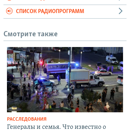
СПИСОК РАДИОПРОГРАММ
Смотрите также
РАССЛЕДОВАНИЯ
Генералы и семья. Что известно о