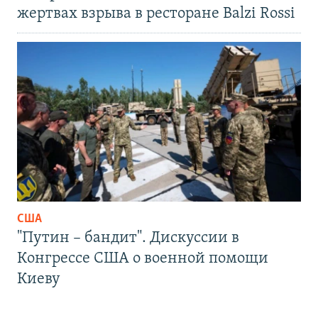
жертвах взрыва в ресторане Balzi Rossi
США
"Путин – бандит". Дискуссии в
Конгрессе США о военной помощи
Киеву