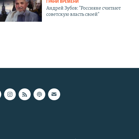
ГРАНИ ВРЕМЕНИ
Андрей Зубов: "Россияне считают
советскую власть своей"