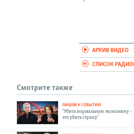
АРХИВ ВИДЕО
СПИСОК РАДИ
Смотрите также
ЛИЦОМ К СОБЫТИЮ
"Убить нормальную экономику –
это убить страну"