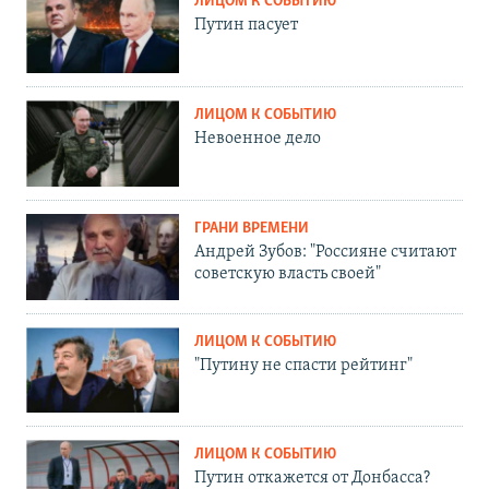
ЛИЦОМ К СОБЫТИЮ
Путин пасует
ЛИЦОМ К СОБЫТИЮ
Невоенное дело
ГРАНИ ВРЕМЕНИ
Андрей Зубов: "Россияне считают
советскую власть своей"
ЛИЦОМ К СОБЫТИЮ
"Путину не спасти рейтинг"
ЛИЦОМ К СОБЫТИЮ
Путин откажется от Донбасса?