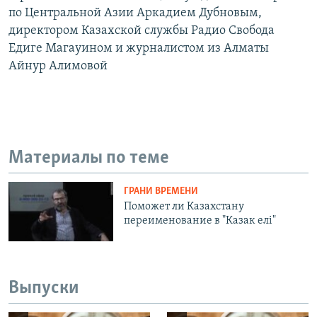
по Центральной Азии Аркадием Дубновым,
директором Казахской службы Радио Свобода
Едиге Магауином и журналистом из Алматы
Айнур Алимовой
Материалы по теме
ГРАНИ ВРЕМЕНИ
Поможет ли Казахстану
переименование в "Казак елi"
Выпуски