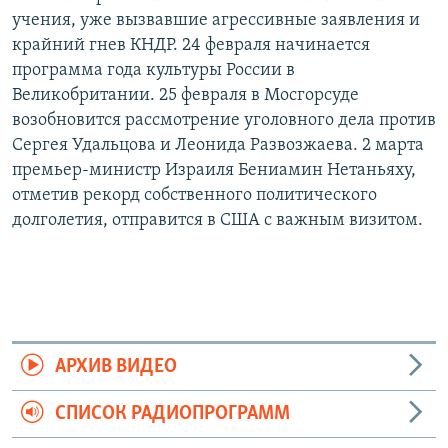
учения, уже вызвавшие агрессивные заявления и
крайний гнев КНДР. 24 февраля начинается
программа года культуры России в
Великобритании. 25 февраля в Мосгорсуде
возобновится рассмотрение уголовного дела против
Сергея Удальцова и Леонида Развозжаева. 2 марта
премьер-министр Израиля Бениамин Нетаньяху,
отметив рекорд собственного политического
долголетия, отправится в США с важным визитом.
АРХИВ ВИДЕО
СПИСОК РАДИОПРОГРАММ