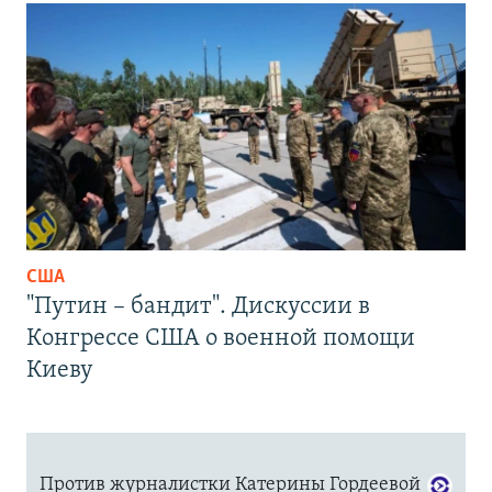
США
"Путин – бандит". Дискуссии в
Конгрессе США о военной помощи
Киеву