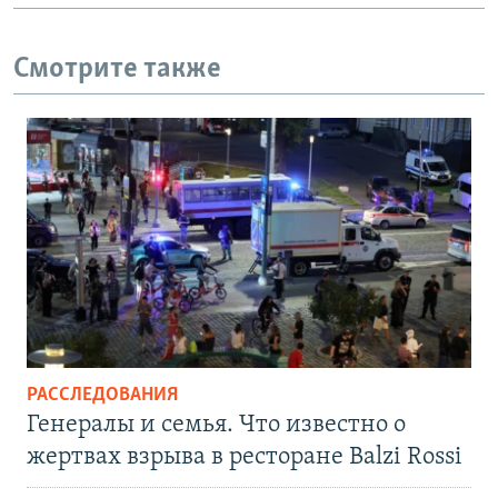
Смотрите также
РАССЛЕДОВАНИЯ
Генералы и семья. Что известно о
жертвах взрыва в ресторане Balzi Rossi