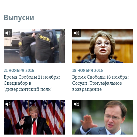
Выпуски
21 НОЯБРЯ 2016
18 НОЯБРЯ 2016
Время Свободы 21 ноября:
Время Свободы 18 ноября:
Спецнабор в
Сосули. Триумфальное
"диверсантский полк"
возвращение