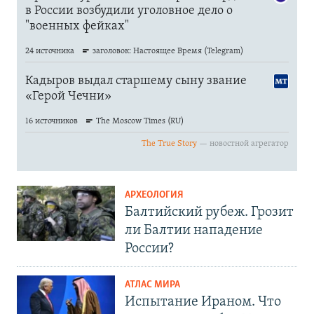
АРХЕОЛОГИЯ
Балтийский рубеж. Грозит
ли Балтии нападение
России?
АТЛАС МИРА
Испытание Ираном. Что