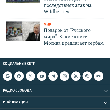
последствиях атак на
Wildberries
МИР
Подарок от "Русского
мира". Какие книги
Москва предлагает сербам
СОЦИАЛЬНЫЕ СЕТИ
РАДИО СВОБОДА
ИНФОРМАЦИЯ