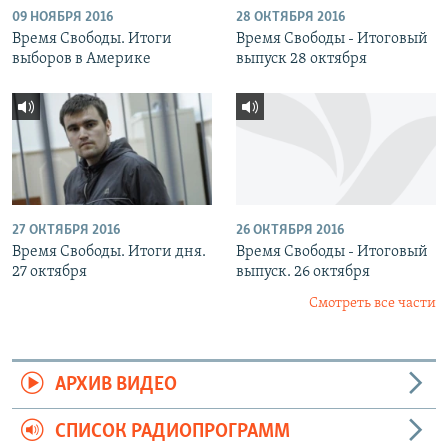
09 НОЯБРЯ 2016
28 ОКТЯБРЯ 2016
Время Свободы. Итоги
Время Свободы - Итоговый
выборов в Америке
выпуск 28 октября
27 ОКТЯБРЯ 2016
26 ОКТЯБРЯ 2016
Время Свободы. Итоги дня.
Время Свободы - Итоговый
27 октября
выпуск. 26 октября
Смотреть все части
АРХИВ ВИДЕО
СПИСОК РАДИОПРОГРАММ