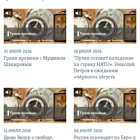
25 ИЮЛЯ 2026
18 ИЮЛЯ 2026
Грани времени с Мумином
"Путин готовит нападение
Шакировым
на страну НАТО»: Николай
Петров в ожидании
«чёрного» августа
11 ИЮЛЯ 2026
04 ИЮЛЯ 2026
Дима Зицер о свободе,
Россия переходит на Евро-2