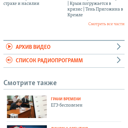
страхе и насилии
| Крым погружается в
кризис | Тень Пригожина в
Кремле
Смотреть все части
АРХИВ ВИДЕО
СПИСОК РАДИОПРОГРАММ
Смотрите также
ГРАНИ ВРЕМЕНИ
ЕГЭ бесполезен