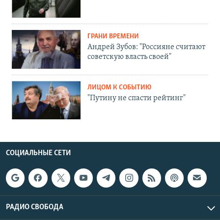
ГРАНИ ВРЕМЕНИ
Андрей Зубов: "Россияне считают
советскую власть своей"
ЛИЦОМ К СОБЫТИЮ
"Путину не спасти рейтинг"
СОЦИАЛЬНЫЕ СЕТИ
РАДИО СВОБОДА