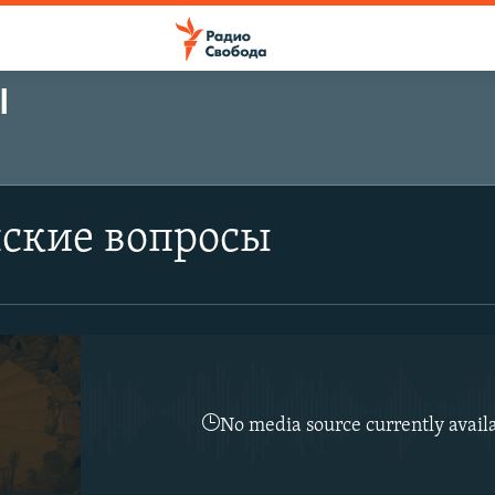
Ы
ПОДПИСАТЬСЯ
ские вопросы
Подписаться
No media source currently avail