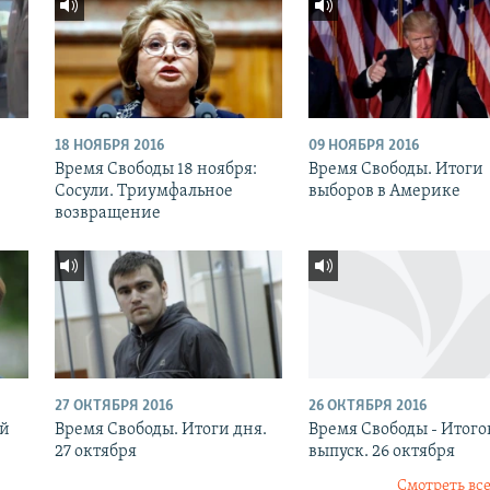
18 НОЯБРЯ 2016
09 НОЯБРЯ 2016
:
Время Свободы 18 ноября:
Время Свободы. Итоги
Сосули. Триумфальное
выборов в Америке
возвращение
27 ОКТЯБРЯ 2016
26 ОКТЯБРЯ 2016
ый
Время Свободы. Итоги дня.
Время Свободы - Итог
27 октября
выпуск. 26 октября
Смотреть все