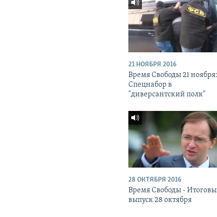
21 НОЯБРЯ 2016
Время Свободы 21 ноября
Спецнабор в
"диверсантский полк"
28 ОКТЯБРЯ 2016
Время Свободы - Итогов
выпуск 28 октября