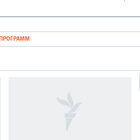
ОПРОГРАММ