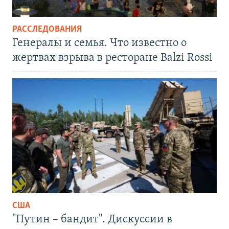
РАССЛЕДОВАНИЯ
Генералы и семья. Что известно о
жертвах взрыва в ресторане Balzi Rossi
США
"Путин – бандит". Дискуссии в