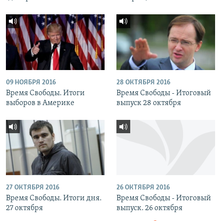
09 НОЯБРЯ 2016
28 ОКТЯБРЯ 2016
Время Свободы. Итоги
Время Свободы - Итоговый
выборов в Америке
выпуск 28 октября
27 ОКТЯБРЯ 2016
26 ОКТЯБРЯ 2016
Время Свободы. Итоги дня.
Время Свободы - Итоговый
27 октября
выпуск. 26 октября