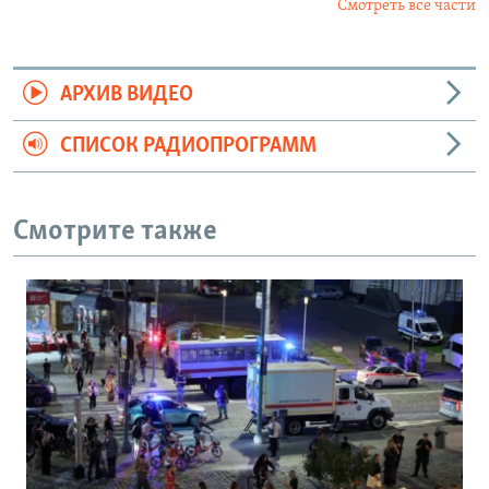
Смотреть все части
АРХИВ ВИДЕО
СПИСОК РАДИОПРОГРАММ
Смотрите также