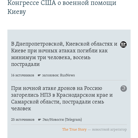
Конгрессе США о военной помощи
Киеву