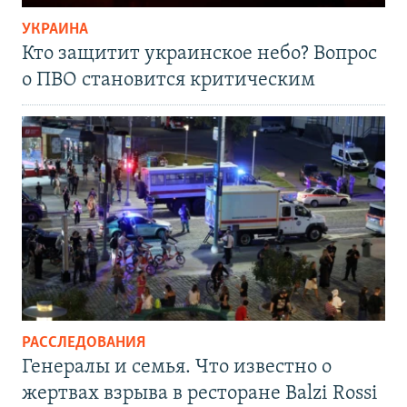
УКРАИНА
Кто защитит украинское небо? Вопрос
о ПВО становится критическим
РАССЛЕДОВАНИЯ
Генералы и семья. Что известно о
жертвах взрыва в ресторане Balzi Rossi