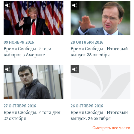
09 НОЯБРЯ 2016
28 ОКТЯБРЯ 2016
Время Свободы. Итоги
Время Свободы - Итоговый
выборов в Америке
выпуск 28 октября
27 ОКТЯБРЯ 2016
26 ОКТЯБРЯ 2016
Время Свободы. Итоги дня.
Время Свободы - Итоговый
27 октября
выпуск. 26 октября
Смотреть все части