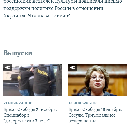
российских деятелей культуры подписали письмо
поддержки политике России в отношении
Украины. Что их заставило?
Выпуски
21 НОЯБРЯ 2016
18 НОЯБРЯ 2016
Время Свободы 21 ноября:
Время Свободы 18 ноября:
Спецнабор в
Сосули. Триумфальное
"диверсантский полк"
возвращение