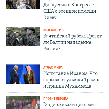
Дискуссии в Конгрессе
США о военной помощи
Киеву
АРХЕОЛОГИЯ
Балтийский рубеж. Грозит
ли Балтии нападение
России?
АТЛАС МИРА
Испытание Ираном. Что
скрывают улыбки Трампа
и принца Мухаммеда
ПРОЕКТ ЕВРОПА
"Задерживали целыми