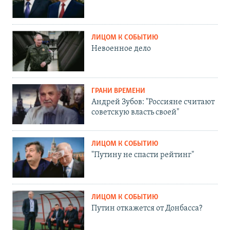
ЛИЦОМ К СОБЫТИЮ
Невоенное дело
ГРАНИ ВРЕМЕНИ
Андрей Зубов: "Россияне считают
советскую власть своей"
ЛИЦОМ К СОБЫТИЮ
"Путину не спасти рейтинг"
ЛИЦОМ К СОБЫТИЮ
Путин откажется от Донбасса?