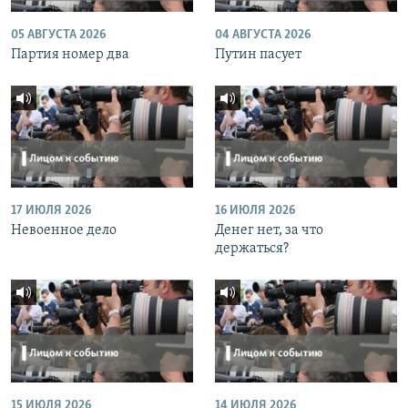
05 АВГУСТА 2026
04 АВГУСТА 2026
Партия номер два
Путин пасует
17 ИЮЛЯ 2026
16 ИЮЛЯ 2026
Невоенное дело
Денег нет, за что
держаться?
15 ИЮЛЯ 2026
14 ИЮЛЯ 2026