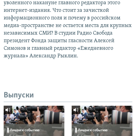
уволенного накануне главного редактора этого
интернет-издания. Что стоит за зачисткой
информационного поля и почему в российском
медиа-пространстве не остается места для крупных
независимых СМИ? В студии Радио Свобода
президент Фонда защиты гласности Алексей
Симонов и главный редактор «Ежедневного
журнала» Александр Рыклин.
Выпуски