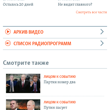
Осталось 20 дней
Не видит главного?
Смотреть все части
АРХИВ ВИДЕО
СПИСОК РАДИОПРОГРАММ
Смотрите также
ЛИЦОМ К СОБЫТИЮ
Партия номер два
ЛИЦОМ К СОБЫТИЮ
Путин пасует