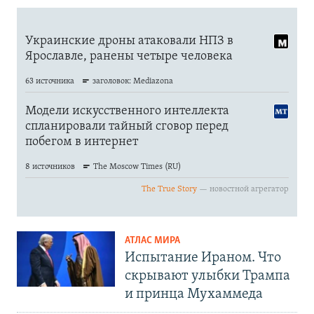
АТЛАС МИРА
Испытание Ираном. Что
скрывают улыбки Трампа
и принца Мухаммеда