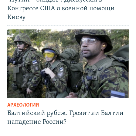
Конгрессе США о военной помощи
Киеву
АРХЕОЛОГИЯ
Балтийский рубеж. Грозит ли Балтии
нападение России?