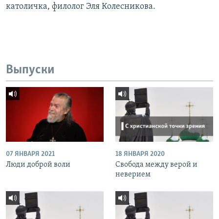
католичка, филолог Эля Колесникова.
Выпуски
07 ЯНВАРЯ 2021
18 ЯНВАРЯ 2020
Люди доброй воли
Свобода между верой и
неверием