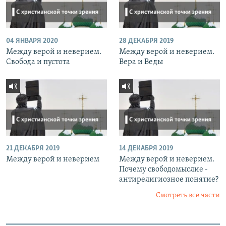
04 ЯНВАРЯ 2020
28 ДЕКАБРЯ 2019
Между верой и неверием.
Между верой и неверием.
Свобода и пустота
Вера и Веды
21 ДЕКАБРЯ 2019
14 ДЕКАБРЯ 2019
Между верой и неверием
Между верой и неверием.
Почему свободомыслие -
антирелигиозное понятие?
Смотреть все части