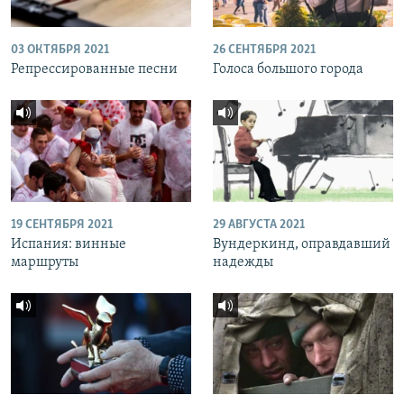
03 ОКТЯБРЯ 2021
26 СЕНТЯБРЯ 2021
Репрессированные песни
Голоса большого города
19 СЕНТЯБРЯ 2021
29 АВГУСТА 2021
Испания: винные
Вундеркинд, оправдавший
маршруты
надежды