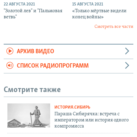
22 АВГУСТА 2021
15 АВГУСТА 2021
"Золотой лев" и "Пальмовая
«Только мёртвые видели
ветвь"
конец войны»
Смотреть все части
АРХИВ ВИДЕО
СПИСОК РАДИОПРОГРАММ
Смотрите также
ИСТОРИЯ.СИБИРЬ
Параша Сибирячка: встреча с
императором или история одного
компромисса