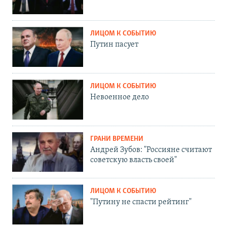
ЛИЦОМ К СОБЫТИЮ
Путин пасует
ЛИЦОМ К СОБЫТИЮ
Невоенное дело
ГРАНИ ВРЕМЕНИ
Андрей Зубов: "Россияне считают
советскую власть своей"
ЛИЦОМ К СОБЫТИЮ
"Путину не спасти рейтинг"