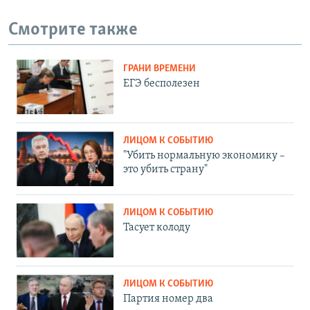
Смотрите также
ГРАНИ ВРЕМЕНИ
ЕГЭ бесполезен
ЛИЦОМ К СОБЫТИЮ
"Убить нормальную экономику –
это убить страну"
ЛИЦОМ К СОБЫТИЮ
Тасует колоду
ЛИЦОМ К СОБЫТИЮ
Партия номер два