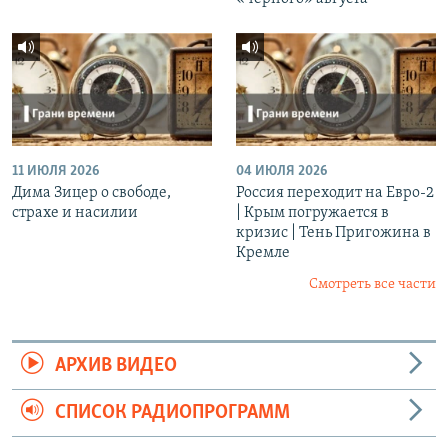
11 ИЮЛЯ 2026
04 ИЮЛЯ 2026
Дима Зицер о свободе,
Россия переходит на Евро-2
страхе и насилии
| Крым погружается в
кризис | Тень Пригожина в
Кремле
Смотреть все части
АРХИВ ВИДЕО
СПИСОК РАДИОПРОГРАММ