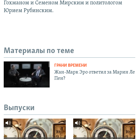
Гохманом и Семеном Мирским и политологом
Юрием Рубинским.
Материалы по теме
ГРАНИ ВРЕМЕНИ
Жан-Марк Эро ответил за Марин Ле
Пен?
Выпуски