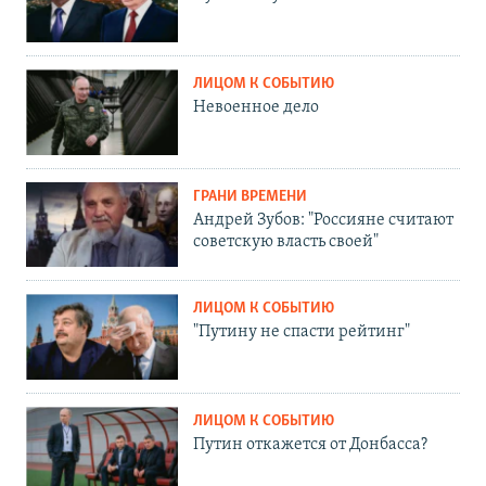
ЛИЦОМ К СОБЫТИЮ
Невоенное дело
ГРАНИ ВРЕМЕНИ
Андрей Зубов: "Россияне считают
советскую власть своей"
ЛИЦОМ К СОБЫТИЮ
"Путину не спасти рейтинг"
ЛИЦОМ К СОБЫТИЮ
Путин откажется от Донбасса?