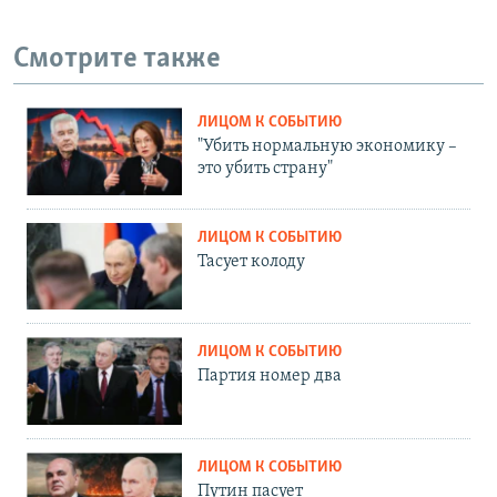
Смотрите также
ЛИЦОМ К СОБЫТИЮ
"Убить нормальную экономику –
это убить страну"
ЛИЦОМ К СОБЫТИЮ
Тасует колоду
ЛИЦОМ К СОБЫТИЮ
Партия номер два
ЛИЦОМ К СОБЫТИЮ
Путин пасует