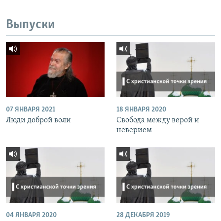
Выпуски
07 ЯНВАРЯ 2021
18 ЯНВАРЯ 2020
Люди доброй воли
Свобода между верой и
неверием
04 ЯНВАРЯ 2020
28 ДЕКАБРЯ 2019