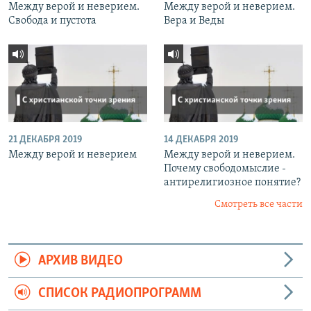
Между верой и неверием.
Между верой и неверием.
Свобода и пустота
Вера и Веды
21 ДЕКАБРЯ 2019
14 ДЕКАБРЯ 2019
Между верой и неверием
Между верой и неверием.
Почему свободомыслие -
антирелигиозное понятие?
Смотреть все части
АРХИВ ВИДЕО
СПИСОК РАДИОПРОГРАММ