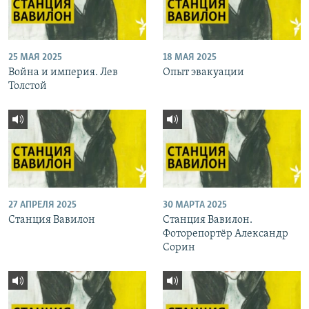
25 МАЯ 2025
18 МАЯ 2025
Война и империя. Лев
Опыт эвакуации
Толстой
27 АПРЕЛЯ 2025
30 МАРТА 2025
Станция Вавилон
Станция Вавилон.
Фоторепортёр Александр
Сорин