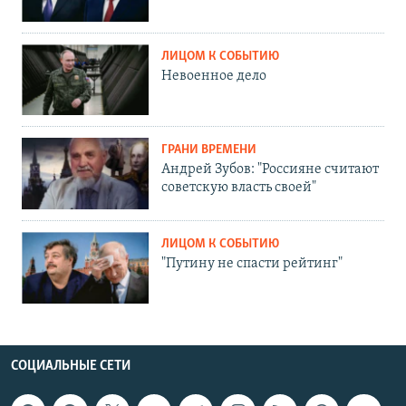
ЛИЦОМ К СОБЫТИЮ
Невоенное дело
ГРАНИ ВРЕМЕНИ
Андрей Зубов: "Россияне считают
советскую власть своей"
ЛИЦОМ К СОБЫТИЮ
"Путину не спасти рейтинг"
СОЦИАЛЬНЫЕ СЕТИ