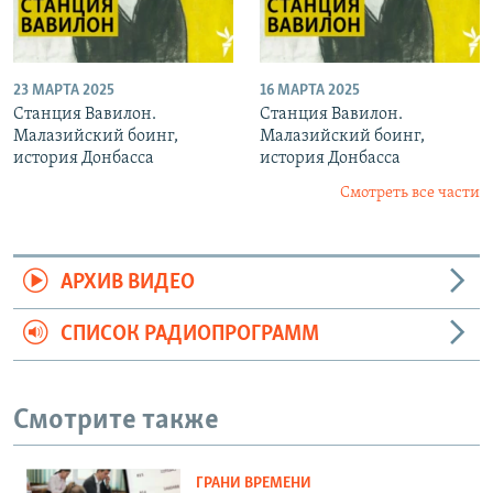
23 МАРТА 2025
16 МАРТА 2025
Станция Вавилон.
Станция Вавилон.
Малазийский боинг,
Малазийский боинг,
история Донбасса
история Донбасса
Смотреть все части
АРХИВ ВИДЕО
СПИСОК РАДИОПРОГРАММ
Смотрите также
ГРАНИ ВРЕМЕНИ