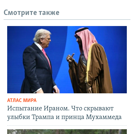
Смотрите также
АТЛАС МИРА
Испытание Ираном. Что скрывают
улыбки Трампа и принца Мухаммеда