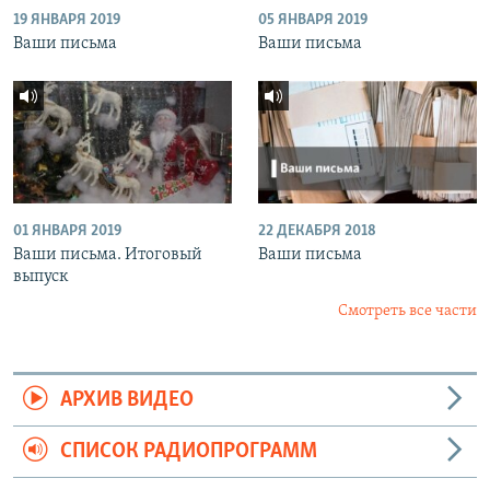
19 ЯНВАРЯ 2019
05 ЯНВАРЯ 2019
Ваши письма
Ваши письма
01 ЯНВАРЯ 2019
22 ДЕКАБРЯ 2018
Ваши письма. Итоговый
Ваши письма
выпуск
Смотреть все части
АРХИВ ВИДЕО
СПИСОК РАДИОПРОГРАММ