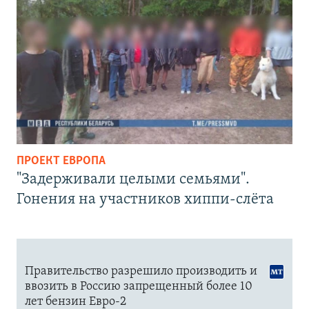
ПРОЕКТ ЕВРОПА
"Задерживали целыми семьями".
Гонения на участников хиппи-слёта