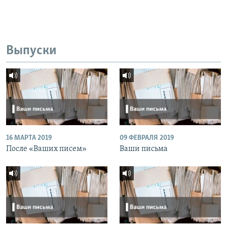
Выпуски
16 МАРТА 2019
09 ФЕВРАЛЯ 2019
После «Ваших писем»
Ваши письма