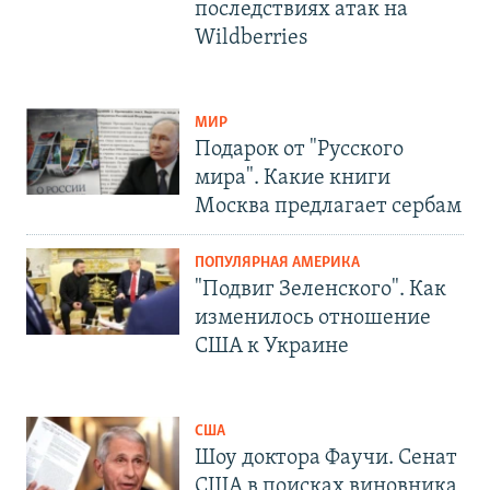
последствиях атак на
Wildberries
МИР
Подарок от "Русского
мира". Какие книги
Москва предлагает сербам
ПОПУЛЯРНАЯ АМЕРИКА
"Подвиг Зеленского". Как
изменилось отношение
США к Украине
США
Шоу доктора Фаучи. Сенат
США в поисках виновника