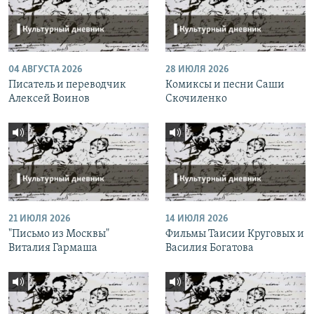
04 АВГУСТА 2026
28 ИЮЛЯ 2026
Писатель и переводчик
Комиксы и песни Саши
Алексей Воинов
Скочиленко
21 ИЮЛЯ 2026
14 ИЮЛЯ 2026
"Письмо из Москвы"
Фильмы Таисии Круговых и
Виталия Гармаша
Василия Богатова