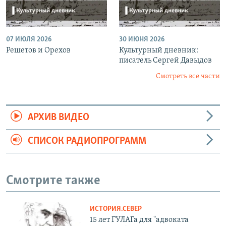
07 ИЮЛЯ 2026
30 ИЮНЯ 2026
Решетов и Орехов
Культурный дневник:
писатель Сергей Давыдов
Смотреть все части
АРХИВ ВИДЕО
СПИСОК РАДИОПРОГРАММ
Смотрите также
ИСТОРИЯ.СЕВЕР
15 лет ГУЛАГа для "адвоката