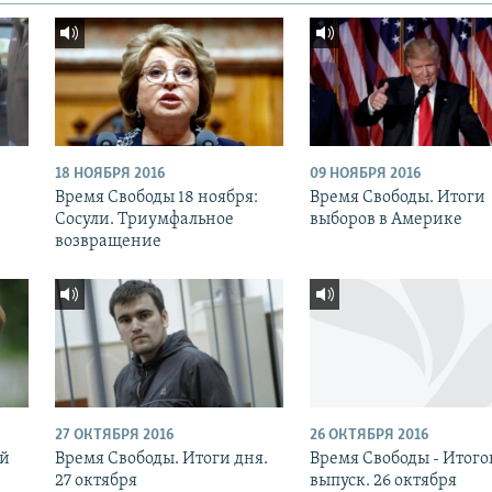
18 НОЯБРЯ 2016
09 НОЯБРЯ 2016
:
Время Свободы 18 ноября:
Время Свободы. Итоги
Сосули. Триумфальное
выборов в Америке
возвращение
27 ОКТЯБРЯ 2016
26 ОКТЯБРЯ 2016
ый
Время Свободы. Итоги дня.
Время Свободы - Итог
27 октября
выпуск. 26 октября