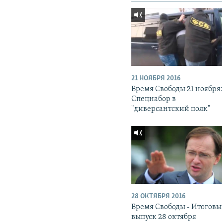
21 НОЯБРЯ 2016
Время Свободы 21 ноября
Спецнабор в
"диверсантский полк"
28 ОКТЯБРЯ 2016
Время Свободы - Итогов
выпуск 28 октября