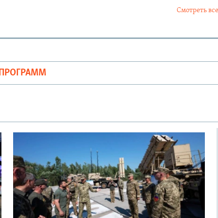
Смотреть все
ОПРОГРАММ