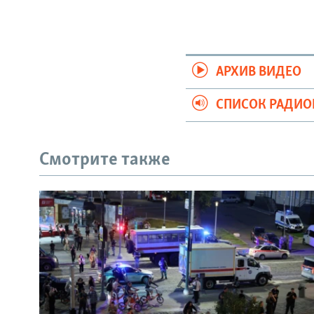
АРХИВ ВИДЕО
СПИСОК РАДИ
Смотрите также