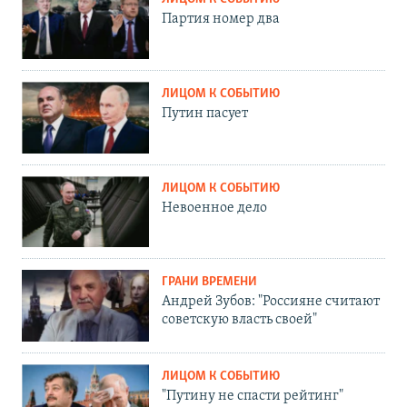
Партия номер два
ЛИЦОМ К СОБЫТИЮ
Путин пасует
ЛИЦОМ К СОБЫТИЮ
Невоенное дело
ГРАНИ ВРЕМЕНИ
Андрей Зубов: "Россияне считают
советскую власть своей"
ЛИЦОМ К СОБЫТИЮ
"Путину не спасти рейтинг"