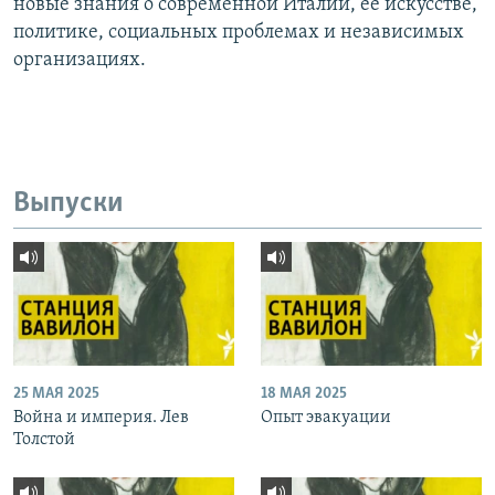
новые знания о современной Италии, ее искусстве,
политике, социальных проблемах и независимых
организациях.
Выпуски
25 МАЯ 2025
18 МАЯ 2025
Война и империя. Лев
Опыт эвакуации
Толстой