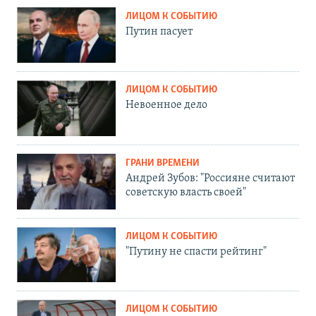
ЛИЦОМ К СОБЫТИЮ
Путин пасует
ЛИЦОМ К СОБЫТИЮ
Невоенное дело
ГРАНИ ВРЕМЕНИ
Андрей Зубов: "Россияне считают
советскую власть своей"
ЛИЦОМ К СОБЫТИЮ
"Путину не спасти рейтинг"
ЛИЦОМ К СОБЫТИЮ