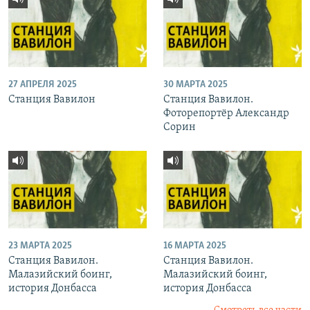
27 АПРЕЛЯ 2025
30 МАРТА 2025
Станция Вавилон
Станция Вавилон.
Фоторепортёр Александр
Сорин
23 МАРТА 2025
16 МАРТА 2025
Станция Вавилон.
Станция Вавилон.
Малазийский боинг,
Малазийский боинг,
история Донбасса
история Донбасса