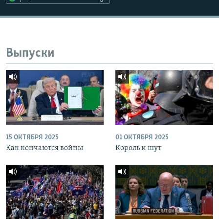
Выпуски
15 ОКТЯБРЯ 2025
01 ОКТЯБРЯ 2025
Как кончаются войны
Король и шут