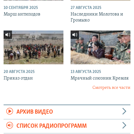
10 СЕНТЯБРЯ 2025
27 АВГУСТА 2025
Марш антиподов
Наследники Молотова и
Громыко
20 АВГУСТА 2025
13 АВГУСТА 2025
Приказ отдан
Мрачный союзник Кремля
Смотреть все части
АРХИВ ВИДЕО
СПИСОК РАДИОПРОГРАММ