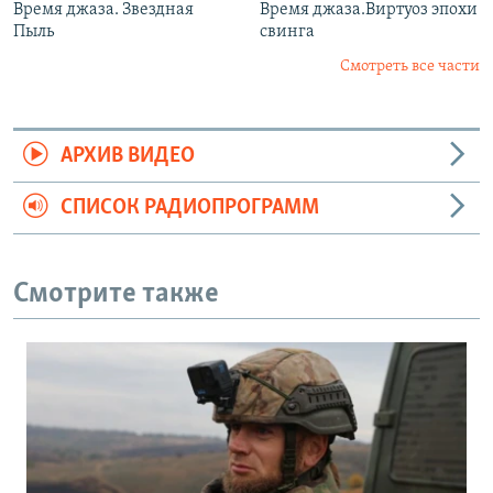
Время джаза. Звездная
Время джаза.Виртуоз эпохи
Пыль
свинга
Смотреть все части
АРХИВ ВИДЕО
СПИСОК РАДИОПРОГРАММ
Смотрите также