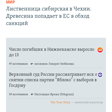
МИР
Лиственница сибирская в Чехии.
Древесина попадает в ЕС в обход
санкций