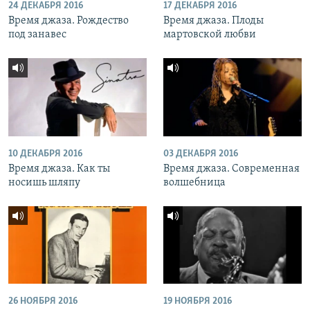
24 ДЕКАБРЯ 2016
17 ДЕКАБРЯ 2016
Время джаза. Рождество
Время джаза. Плоды
под занавес
мартовской любви
10 ДЕКАБРЯ 2016
03 ДЕКАБРЯ 2016
Время джаза. Как ты
Время джаза. Современная
носишь шляпу
волшебница
26 НОЯБРЯ 2016
19 НОЯБРЯ 2016