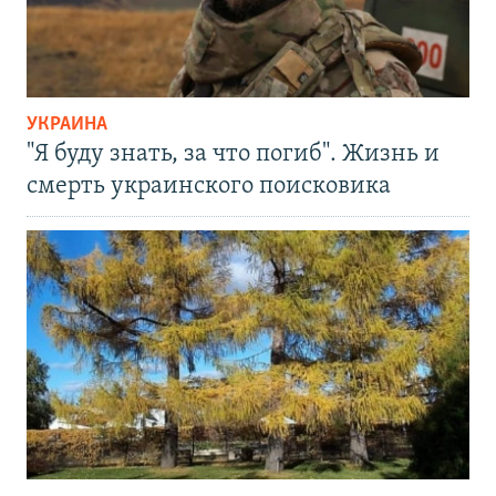
УКРАИНА
"Я буду знать, за что погиб". Жизнь и
смерть украинского поисковика