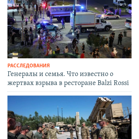
РАССЛЕДОВАНИЯ
Генералы и семья. Что известно о
жертвах взрыва в ресторане Balzi Rossi