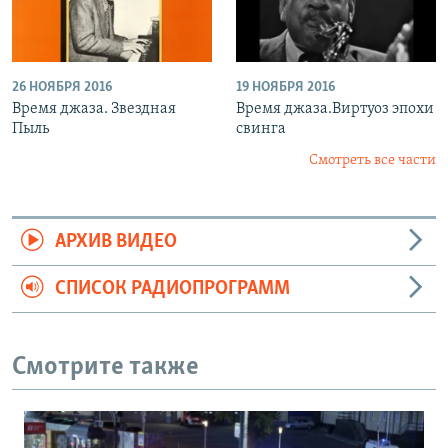
26 НОЯБРЯ 2016
19 НОЯБРЯ 2016
Время джаза. Звездная
Время джаза.Виртуоз эпохи
Пыль
свинга
Смотреть все части
АРХИВ ВИДЕО
СПИСОК РАДИОПРОГРАММ
Смотрите также