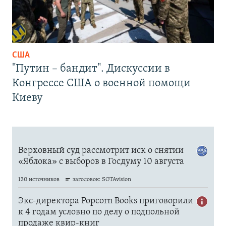
США
"Путин – бандит". Дискуссии в
Конгрессе США о военной помощи
Киеву