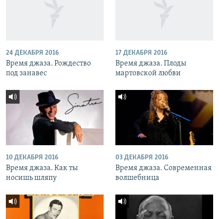
24 ДЕКАБРЯ 2016
17 ДЕКАБРЯ 2016
Время джаза. Рождество
Время джаза. Плоды
под занавес
мартовской любви
10 ДЕКАБРЯ 2016
03 ДЕКАБРЯ 2016
Время джаза. Как ты
Время джаза. Современная
носишь шляпу
волшебница