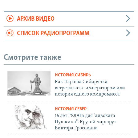
АРХИВ ВИДЕО
СПИСОК РАДИОПРОГРАММ
Смотрите также
ИСТОРИЯ.СИБИРЬ
Как Параша Сибирячка
встретилась с императором или
история одного компромисса
ИСТОРИЯ.СЕВЕР
15 лет ГУЛАГа для "адвоката
Пушкина". Крутой маршрут
Виктора Гроссмана