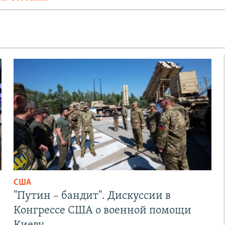
США
"Путин – бандит". Дискуссии в
Конгрессе США о военной помощи