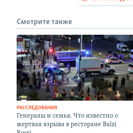
Смотрите также
РАССЛЕДОВАНИЯ
Генералы и семья. Что известно о
жертвах взрыва в ресторане Balzi