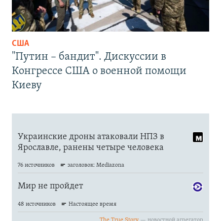
США
"Путин – бандит". Дискуссии в
Конгрессе США о военной помощи
Киеву