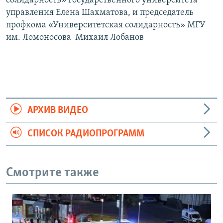
солидарность» Государственного университета
управления Елена Шахматова, и председатель
профкома «Университетская солидарность» МГУ
им. Ломоносова Михаил Лобанов
АРХИВ ВИДЕО
СПИСОК РАДИОПРОГРАММ
Смотрите также