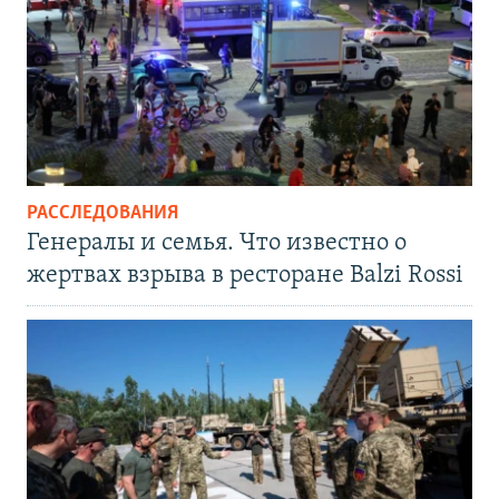
РАССЛЕДОВАНИЯ
Генералы и семья. Что известно о
жертвах взрыва в ресторане Balzi Rossi