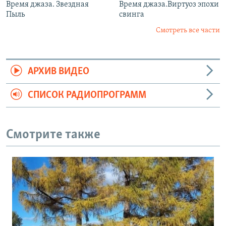
Время джаза. Звездная
Время джаза.Виртуоз эпохи
Пыль
свинга
Смотреть все части
АРХИВ ВИДЕО
СПИСОК РАДИОПРОГРАММ
Смотрите также