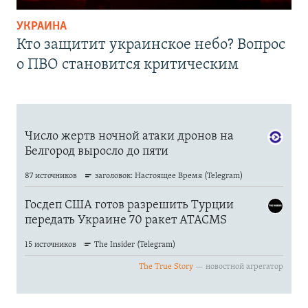
УКРАИНА
Кто защитит украинское небо? Вопрос
о ПВО становится критическим