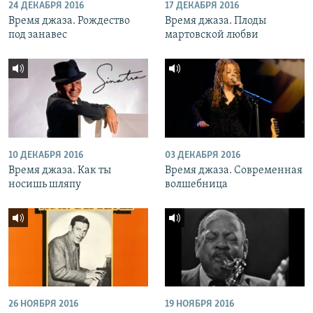
24 ДЕКАБРЯ 2016
17 ДЕКАБРЯ 2016
Время джаза. Рождество
Время джаза. Плоды
под занавес
мартовской любви
10 ДЕКАБРЯ 2016
03 ДЕКАБРЯ 2016
Время джаза. Как ты
Время джаза. Современная
носишь шляпу
волшебница
26 НОЯБРЯ 2016
19 НОЯБРЯ 2016