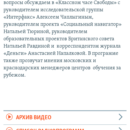
вопросы обсуждаем в «Классном часе Свободы» с
руководителем исследовательской группы
«Интерфакс» Алексеем Чаплыгиным,
руководителем проекта «Социальный навигатор»
Натальей Тюриной, руководителем
образовательных проектов Британского совета
Натальей Равдиной и корреспондентом журнала
«Деньги» Анастасией Напалковой. В программе
также прозвучат мнения московских и
краснодарских менеджеров центров обучения за
рубежом.
АРХИВ ВИДЕО