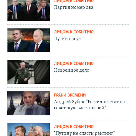
ЛИЦОМ К СОБЫТИЮ
Партия номер два
ЛИЦОМ К СОБЫТИЮ
Путин пасует
ЛИЦОМ К СОБЫТИЮ
Невоенное дело
ГРАНИ ВРЕМЕНИ
Андрей Зубов: "Россияне считают
советскую власть своей"
ЛИЦОМ К СОБЫТИЮ
"Путину не спасти рейтинг"