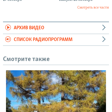
Смотреть все части
АРХИВ ВИДЕО
СПИСОК РАДИОПРОГРАММ
Смотрите также