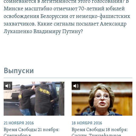
сомневаются в легитимности этого голосования? В
Минске масштабно отмечают 70-летний юбилей
освобождения Белоруссии от немецко-фашистских
захватчиков. Какие сигналы посылает Александр
Лукашенко Владимиру Путину?
Выпуски
21 НОЯБРЯ 2016
18 НОЯБРЯ 2016
Время Свободы 21 ноября:
Время Свободы 18 ноября: