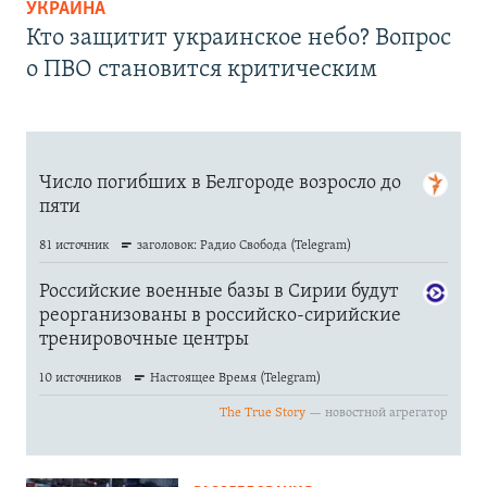
УКРАИНА
Кто защитит украинское небо? Вопрос
о ПВО становится критическим