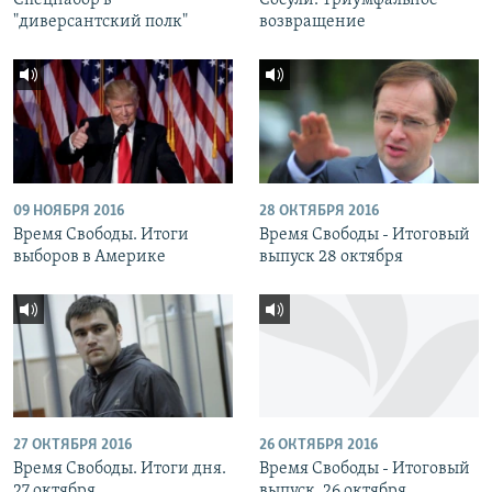
Спецнабор в
Сосули. Триумфальное
"диверсантский полк"
возвращение
09 НОЯБРЯ 2016
28 ОКТЯБРЯ 2016
Время Свободы. Итоги
Время Свободы - Итоговый
выборов в Америке
выпуск 28 октября
27 ОКТЯБРЯ 2016
26 ОКТЯБРЯ 2016
Время Свободы. Итоги дня.
Время Свободы - Итоговый
27 октября
выпуск. 26 октября