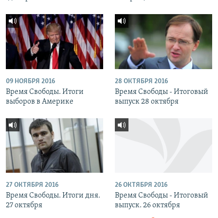
09 НОЯБРЯ 2016
28 ОКТЯБРЯ 2016
Время Свободы. Итоги
Время Свободы - Итоговый
выборов в Америке
выпуск 28 октября
27 ОКТЯБРЯ 2016
26 ОКТЯБРЯ 2016
Время Свободы. Итоги дня.
Время Свободы - Итоговый
27 октября
выпуск. 26 октября