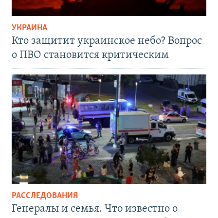
УКРАИНА
Кто защитит украинское небо? Вопрос
о ПВО становится критическим
РАССЛЕДОВАНИЯ
Генералы и семья. Что известно о