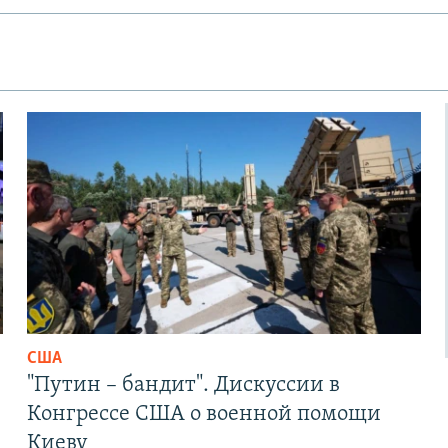
США
"Путин – бандит". Дискуссии в
Конгрессе США о военной помощи
Киеву