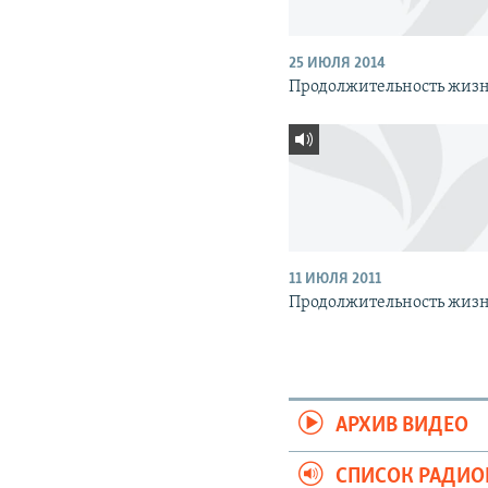
25 ИЮЛЯ 2014
Продолжительность жиз
11 ИЮЛЯ 2011
Продолжительность жиз
АРХИВ ВИДЕО
СПИСОК РАДИ