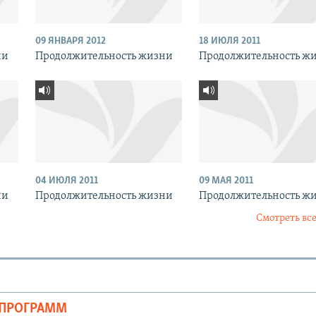
09 ЯНВАРЯ 2012
18 ИЮЛЯ 2011
ни
Продолжительность жизни
Продолжительность ж
04 ИЮЛЯ 2011
09 МАЯ 2011
ни
Продолжительность жизни
Продолжительность ж
Смотреть все
ОПРОГРАММ