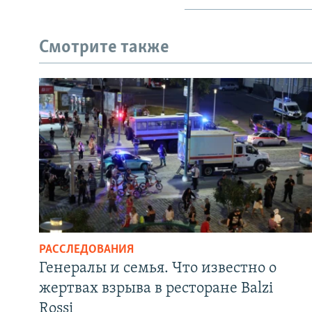
Смотрите также
РАССЛЕДОВАНИЯ
Генералы и семья. Что известно о
жертвах взрыва в ресторане Balzi
Rossi