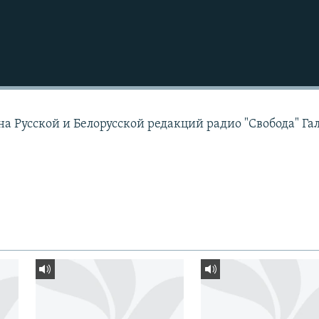
а Русской и Белорусской редакций радио "Свобода" Г