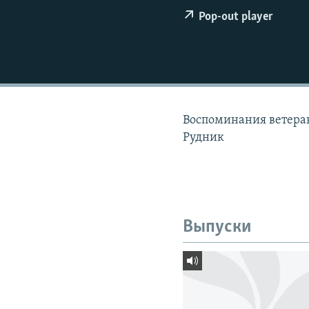
РАСПИСАНИЕ ВЕЩАНИЯ
Pop-out player
ПОДПИШИТЕСЬ НА РАССЫЛКУ
Воспоминания ветеран
Рудник
Выпуски