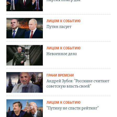
ЛИЦОМ К СОБЫТИЮ
Путин пасует
ЛИЦОМ К СОБЫТИЮ
Невоенное дело
ГРАНИ ВРЕМЕНИ
Андрей Зубов: "Россияне считают
советскую власть своей"
ЛИЦОМ К СОБЫТИЮ
"Путину не спасти рейтинг"