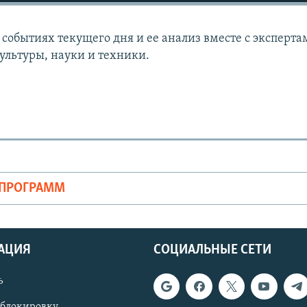
событиях текущего дня и ее анализ вместе с эксперта
ультуры, науки и техники.
ОПРОГРАММ
АЦИЯ
СОЦИАЛЬНЫЕ СЕТИ
ь