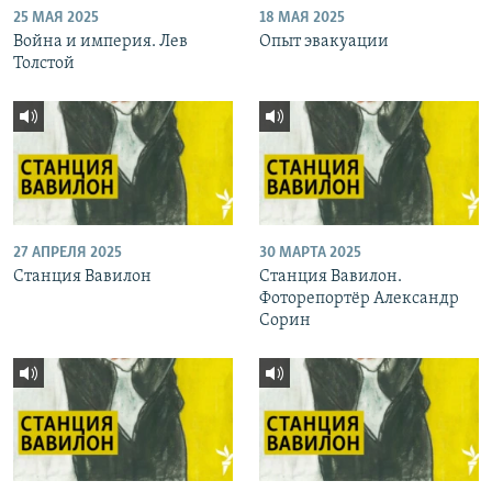
25 МАЯ 2025
18 МАЯ 2025
Война и империя. Лев
Опыт эвакуации
Толстой
27 АПРЕЛЯ 2025
30 МАРТА 2025
Станция Вавилон
Станция Вавилон.
Фоторепортёр Александр
Сорин