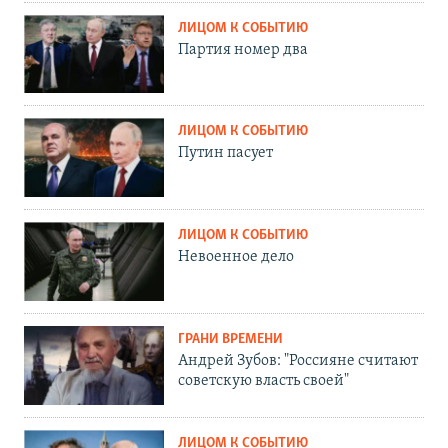
ЛИЦОМ К СОБЫТИЮ
Партия номер два
ЛИЦОМ К СОБЫТИЮ
Путин пасует
ЛИЦОМ К СОБЫТИЮ
Невоенное дело
ГРАНИ ВРЕМЕНИ
Андрей Зубов: "Россияне считают
советскую власть своей"
ЛИЦОМ К СОБЫТИЮ