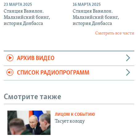
23 МАРТА 2025
16 МАРТА 2025
Станция Вавилон.
Станция Вавилон.
Малазийский боинг,
Малазийский боинг,
история Донбасса
история Донбасса
Смотреть все части
АРХИВ ВИДЕО
СПИСОК РАДИОПРОГРАММ
Смотрите также
ЛИЦОМ К СОБЫТИЮ
Тасует колоду