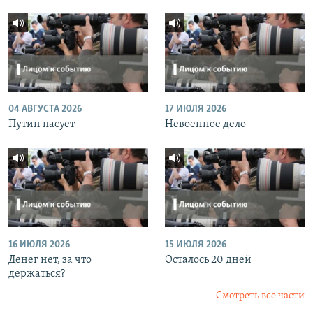
04 АВГУСТА 2026
17 ИЮЛЯ 2026
Путин пасует
Невоенное дело
16 ИЮЛЯ 2026
15 ИЮЛЯ 2026
Денег нет, за что
Осталось 20 дней
держаться?
Смотреть все части