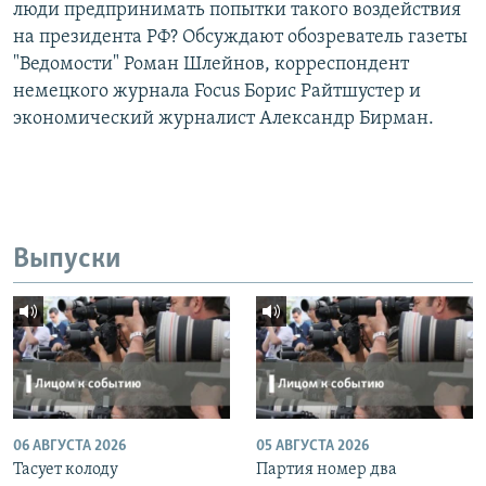
люди предпринимать попытки такого воздействия
на президента РФ? Обсуждают обозреватель газеты
"Ведомости" Роман Шлейнов, корреспондент
немецкого журнала Focus Борис Райтшустер и
экономический журналист Александр Бирман.
Выпуски
06 АВГУСТА 2026
05 АВГУСТА 2026
Тасует колоду
Партия номер два