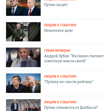
Путин пасует
ЛИЦОМ К СОБЫТИЮ
Невоенное дело
ГРАНИ ВРЕМЕНИ
Андрей Зубов: "Россияне считают
советскую власть своей"
ЛИЦОМ К СОБЫТИЮ
"Путину не спасти рейтинг"
ЛИЦОМ К СОБЫТИЮ
Путин откажется от Донбасса?