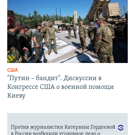
США
"Путин – бандит". Дискуссии в
Конгрессе США о военной помощи
Киеву