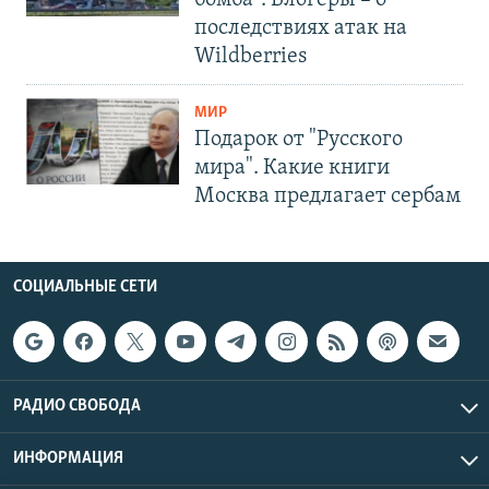
последствиях атак на
Wildberries
МИР
Подарок от "Русского
мира". Какие книги
Москва предлагает сербам
СОЦИАЛЬНЫЕ СЕТИ
РАДИО СВОБОДА
ИНФОРМАЦИЯ