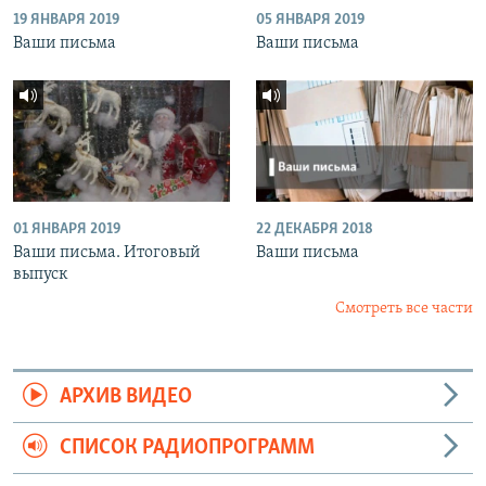
19 ЯНВАРЯ 2019
05 ЯНВАРЯ 2019
Ваши письма
Ваши письма
01 ЯНВАРЯ 2019
22 ДЕКАБРЯ 2018
Ваши письма. Итоговый
Ваши письма
выпуск
Смотреть все части
АРХИВ ВИДЕО
СПИСОК РАДИОПРОГРАММ