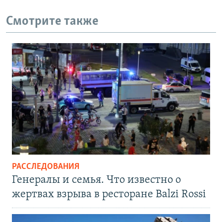
Смотрите также
РАССЛЕДОВАНИЯ
Генералы и семья. Что известно о
жертвах взрыва в ресторане Balzi Rossi