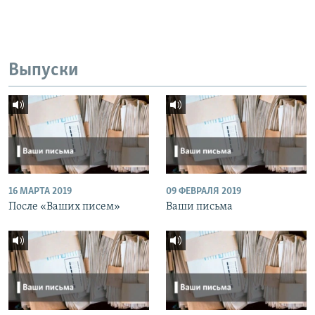
Выпуски
16 МАРТА 2019
09 ФЕВРАЛЯ 2019
После «Ваших писем»
Ваши письма