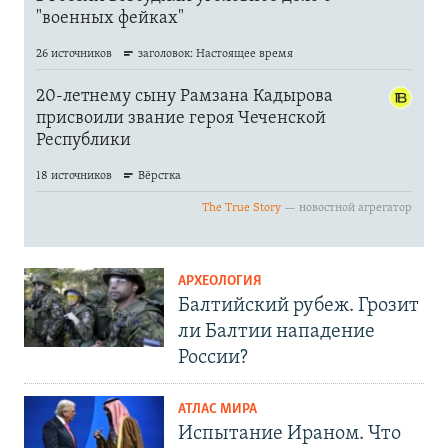
АРХЕОЛОГИЯ
Балтийский рубеж. Грозит
ли Балтии нападение
России?
АТЛАС МИРА
Испытание Ираном. Что