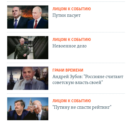
ЛИЦОМ К СОБЫТИЮ
Путин пасует
ЛИЦОМ К СОБЫТИЮ
Невоенное дело
ГРАНИ ВРЕМЕНИ
Андрей Зубов: "Россияне считают
советскую власть своей"
ЛИЦОМ К СОБЫТИЮ
"Путину не спасти рейтинг"