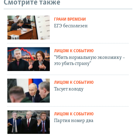
Смотрите также
ГРАНИ ВРЕМЕНИ
ЕГЭ бесполезен
ЛИЦОМ К СОБЫТИЮ
"Убить нормальную экономику –
это убить страну"
ЛИЦОМ К СОБЫТИЮ
Тасует колоду
ЛИЦОМ К СОБЫТИЮ
Партия номер два