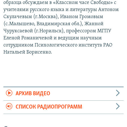
образца обсуждаем в «Классном часе Свободы» с
учителями русского языка и литературы Антоном
Скулачевым (г.Москва), Иваном Громовым
(с.Малышево, Владимирская обл.), Жанной
Чуруксаевой (г.Норильск), профессором МГПУ
Еленой Романичевой и ведущим научным
сотрудником Психологического института РАО
Натальей Борисенко.
АРХИВ ВИДЕО
СПИСОК РАДИОПРОГРАММ